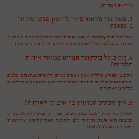
לדרישות הכשרות.
3. כמה זמן מראש צריך להזמין מגשי אירוח
ב-2026?
בדרך כלל מומלץ להזמין 48-72 שעות מראש לאירועים קטנים ועד שבוע
לאירועים גדולים. לאירועים בעונות עמוסות כדאי להזמין מוקדם יותר.
4. מה כולל ביסקוטי תפריט במגשי אירוח
חלביים?
ביסקוטי תפריט כוללים מגוון מאפים טריים, קינוחים מעוצבים, סלטים
עונתיים ומנות חלביות מיוחדות. התפריט מעודכן בהתאם לעונה ומתאים
לכל סוגי האירועים.
5. איך מכינים סנדוויץ בר איכותי לאירוח?
סנדוויץ בר איכותי כולל מגוון לחמים, ממרחים, גבינות וירקות טריים.
המפתח הוא איכות החומרי גלם וההגשה האטרקטיבית שמאפשרת
לאורחים להתאים לעצמם.