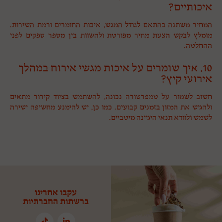
איכותיים?
המחיר משתנה בהתאם לגודל המגש, איכות החומרים ורמת השירות.
מומלץ לבקש הצעת מחיר מפורטת ולהשוות בין מספר ספקים לפני
ההחלטה.
10. איך שומרים על איכות מגשי אירוח במהלך
אירועי קיץ?
חשוב לשמור על טמפרטורה נכונה, להשתמש בציוד קירור מתאים
ולהגיש את המזון בזמנים קבועים. כמו כן, יש להימנע מחשיפה ישירה
לשמש ולוודא תנאי היגיינה מיטביים.
עקבו אחרינו
ברשתות החברתיות