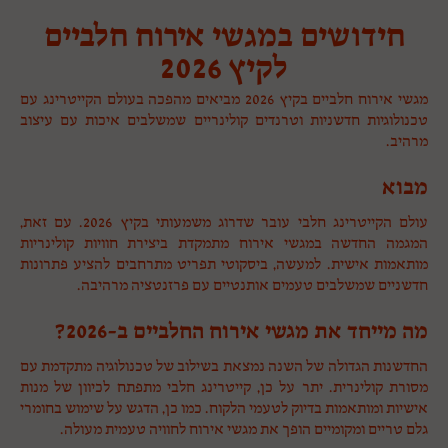
חידושים במגשי אירוח חלביים
לקיץ 2026
מגשי אירוח חלביים בקיץ 2026 מביאים מהפכה בעולם הקייטרינג עם
טכנולוגיות חדשניות וטרנדים קולינריים שמשלבים איכות עם עיצוב
מרהיב.
מבוא
עולם הקייטרינג חלבי עובר שדרוג משמעותי בקיץ 2026. עם זאת,
המגמה החדשה במגשי אירוח מתמקדת ביצירת חוויות קולינריות
מותאמות אישית. למעשה, ביסקוטי תפריט מתרחבים להציע פתרונות
חדשניים שמשלבים טעמים אותנטיים עם פרזנטציה מרהיבה.
מה מייחד את מגשי אירוח החלביים ב-2026?
החדשנות הגדולה של השנה נמצאת בשילוב של טכנולוגיה מתקדמת עם
מסורת קולינרית. יתר על כן, קייטרינג חלבי מתפתח לכיוון של מנות
אישיות ומותאמות בדיוק לטעמי הלקוח. כמו כן, הדגש על שימוש בחומרי
גלם טריים ומקומיים הופך את מגשי אירוח לחוויה טעמית מעולה.