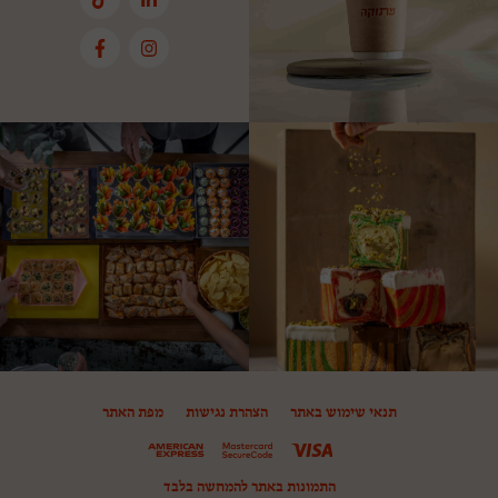
תנאי שימוש באתר
הצהרת נגישות
מפת האתר
התמונות באתר להמחשה בלבד