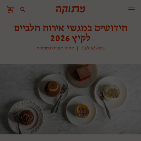
חידושים במגשי אירוח חלביים
לקיץ 2026
30/06/2026
|
מאת: מערכת מתוקה