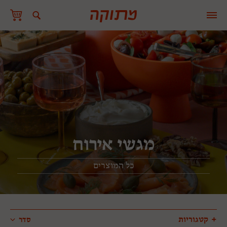
מגשי אירוח
כל המוצרים
+
קטגוריות
סדר