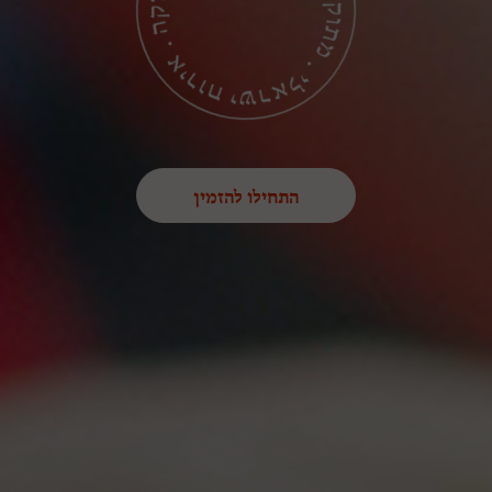
התחילו להזמין