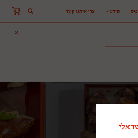
פים
מידע
צרו איתנו קשר