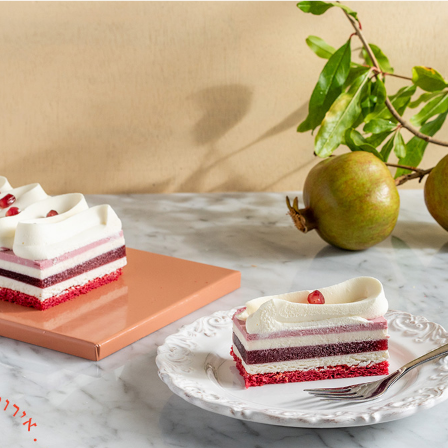
התחילו להזמין