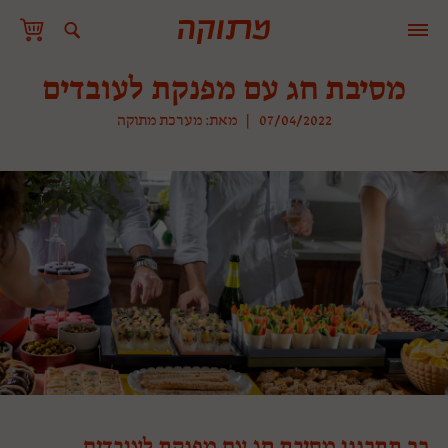
מסיבת חג עם מפנקת לעובדים
07/04/2022
|
מאת: מערכת מתוקה
כך תתכננו מסיבת חג עם מפנקת לעובדים