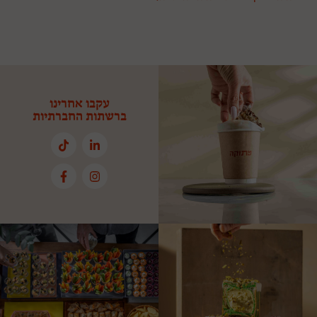
עקבו אחרינו
ברשתות החברתיות