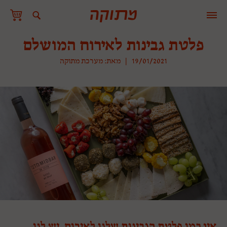
פלטת גבינות לאירוח המושלם
19/01/2021
|
מאת: מערכת מתוקה
אין כמו פלטת הגבינות שלנו לאירוח, יש לנו