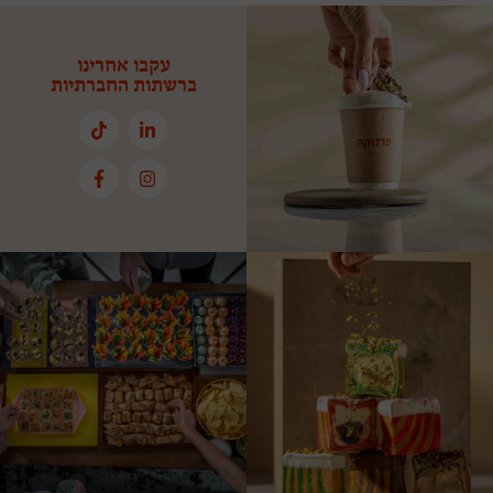
עקבו אחרינו
ברשתות החברתיות