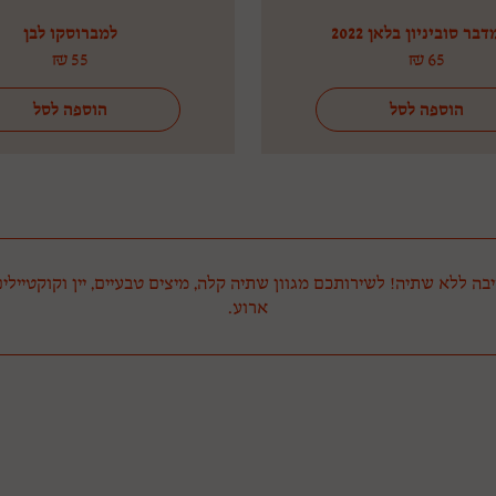
דבר סוביניון בלאן 2022
למברוסקו לבן
₪
55
₪
65
הוספה לסל
הוספה לסל
סיבה ללא שתיה! לשירותכם מגוון שתיה קלה, מיצים טבעיים, יין וקוקטיילי
ארוע.