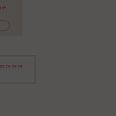
יין מ
אין אין אין מ