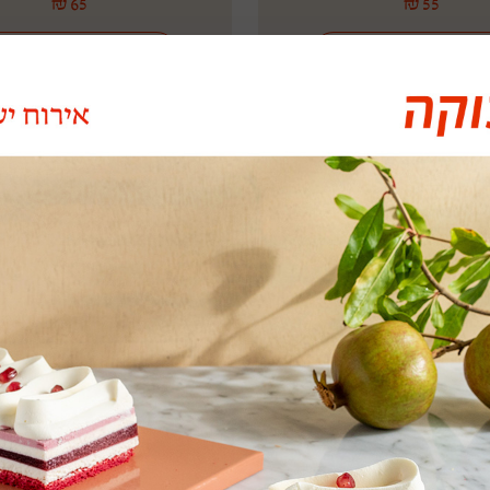
₪
65
₪
55
הוספה לסל
הוספה לסל