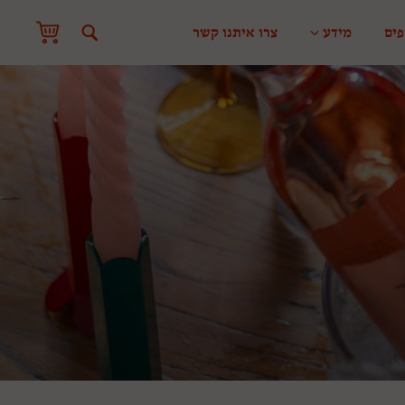
פים
מידע
צרו איתנו קשר